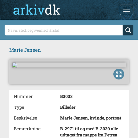
Marie Jensen
Nummer
B3033
Type
Billeder
Beskrivelse
Marie Jensen, kvinde, portræt
Bemærkning
B-2971 til og med B-3039 alle
udtaget fra mappe fra Petrea