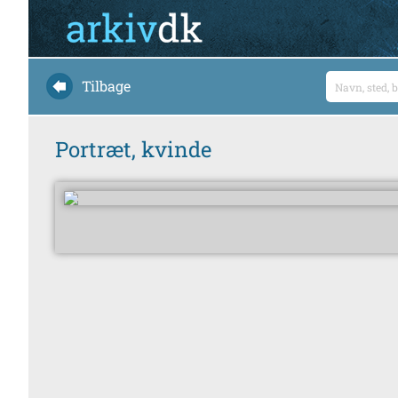
Tilbage
Portræt, kvinde