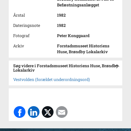
Befæstningsanlægget
Årstal
1982
Dateringsnote
1982
Fotograf
Peter Konggaard
Arkiv
Forstadsmuseet Historiens
Huse, Brøndby Lokalarkiv
Søg videre i Forstadsmuseet Historiens Huse, Brøndby
Lokalarkiv
Vestvolden (forældet underordningsord)