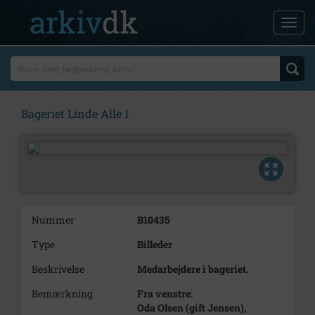
Bageriet Linde Alle 1
Nummer
B10435
Type
Billeder
Beskrivelse
Medarbejdere i bageriet.
Bemærkning
Fra venstre:
Oda Olsen (gift Jensen),