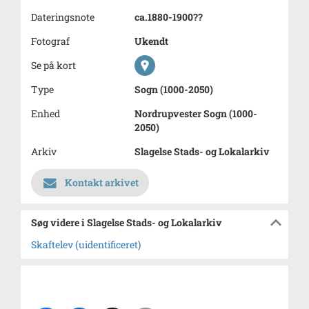
Dateringsnote
ca.1880-1900??
Fotograf
Ukendt
Se på kort
Type
Sogn (1000-2050)
Enhed
Nordrupvester Sogn (1000-
2050)
Arkiv
Slagelse Stads- og Lokalarkiv
Kontakt arkivet
Søg videre i Slagelse Stads- og Lokalarkiv
Skaftelev (uidentificeret)