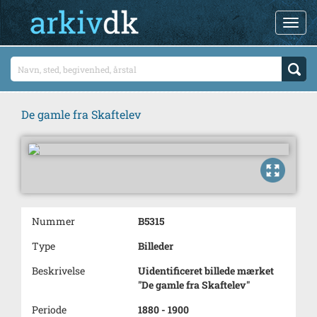
De gamle fra Skaftelev
Nummer
B5315
Type
Billeder
Beskrivelse
Uidentificeret billede mærket
"De gamle fra Skaftelev"
Periode
1880 - 1900