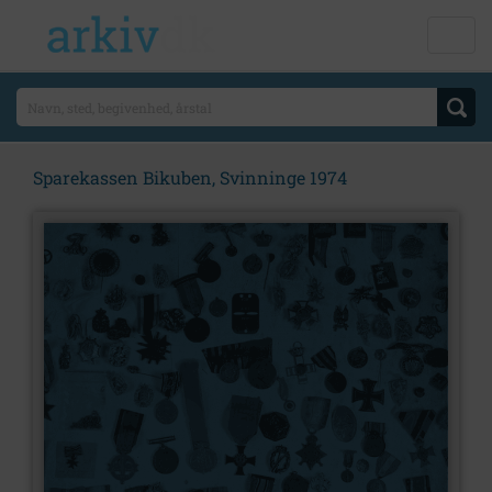
Sparekassen Bikuben, Svinninge 1974