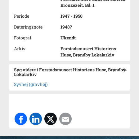
Bronzezeit. Bd. 1.
Periode
1947 - 1950
Dateringsnote
1948?
Fotograf
Ukendt
Arkiv
Forstadsmuseet Historiens
Huse, Brøndby Lokalarkiv
Søg videre i Forstadsmuseet Historiens Huse, Brøndby
Lokalarkiv
Syvhøj (gravhøj)