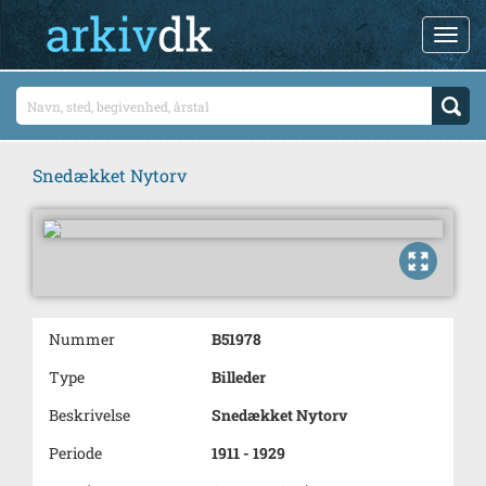
Snedækket Nytorv
Nummer
B51978
Type
Billeder
Beskrivelse
Snedækket Nytorv
Periode
1911 - 1929