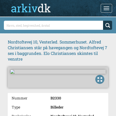
Nordtoftevej 10, Vesterled. Sommerhuset. Alfred
Christiansen står på havegangen og Nordtoftevej 7
ses i baggrunden. Elo Christiansen skimtes til
venstre
Nummer
B2330
Type
Billeder