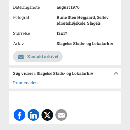
Dateringsnote
august 1976
Fotograf
Rune Sten Højgaard, Gerlev
Idrætshøjskole, Slagels
Størrelse
12x17
Arkiv
Slagelse Stads- og Lokalarkiv
Kontakt arkivet
Søg videre i Slagelse Stads- og Lokalarkiv
Promenaden