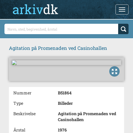
Agitation på Promenaden ved Casinohallen
Nummer
B51864
Type
Billeder
Beskrivelse
Agitation på Promenaden ved
Casinohallen
Årstal
1976