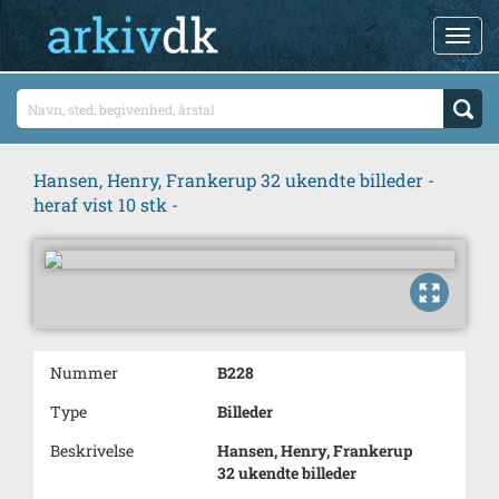
Hansen, Henry, Frankerup 32 ukendte billeder -
heraf vist 10 stk -
Nummer
B228
Type
Billeder
Beskrivelse
Hansen, Henry, Frankerup
32 ukendte billeder