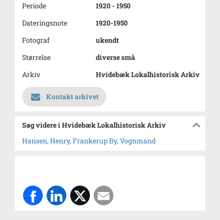
Periode
1920 - 1950
Dateringsnote
1920-1950
Fotograf
ukendt
Størrelse
diverse små
Arkiv
Hvidebæk Lokalhistorisk Arkiv
Kontakt arkivet
Søg videre i Hvidebæk Lokalhistorisk Arkiv
Hansen, Henry, Frankerup By, Vognmand