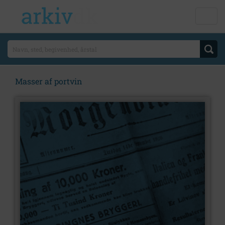
Masser af portvin