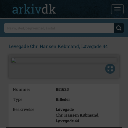
Løvegade Chr. Hansen Købmand, Løvegade 44
Nummer
B51625
Type
Billeder
Beskrivelse
Løvegade
Chr. Hansen Købmand,
Løvegade 44