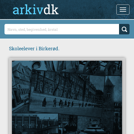
Skoleelever i Birkerød.