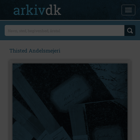
Thisted Andelsmejeri