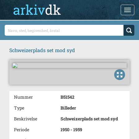
Schweizerplads set mod syd
Nummer
B51542
Type
Billeder
Beskrivelse
Schweizerplads set mod syd
Periode
1950 - 1959