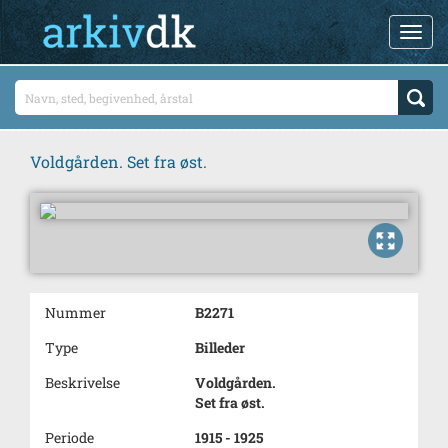
Voldgården. Set fra øst.
Nummer
B2271
Type
Billeder
Beskrivelse
Voldgården.
Set fra øst.
Periode
1915 - 1925