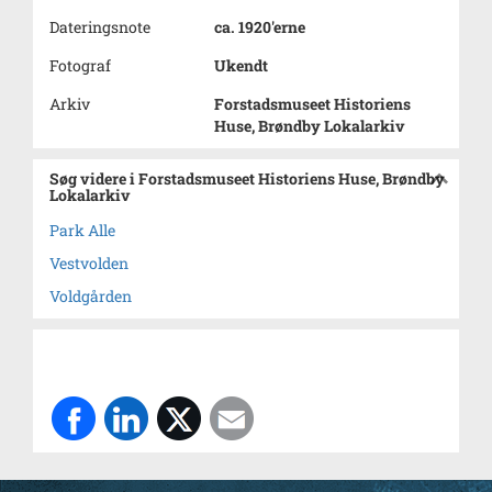
Dateringsnote
ca. 1920'erne
Fotograf
Ukendt
Arkiv
Forstadsmuseet Historiens
Huse, Brøndby Lokalarkiv
Søg videre i Forstadsmuseet Historiens Huse, Brøndby
Lokalarkiv
Park Alle
Vestvolden
Voldgården