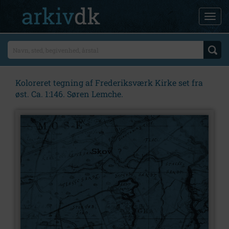
Koloreret tegning af Frederiksværk Kirke set fra
øst. Ca. 1:146. Søren Lemche.