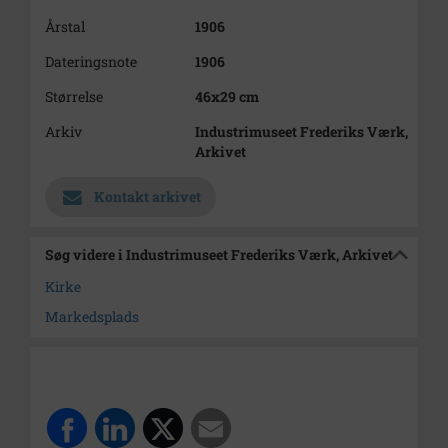
Årstal
1906
Dateringsnote
1906
Størrelse
46x29 cm
Arkiv
Industrimuseet Frederiks Værk,
Arkivet
Kontakt arkivet
Søg videre i Industrimuseet Frederiks Værk, Arkivet
Kirke
Markedsplads