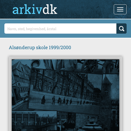
Alsønderup skole 1999/2000