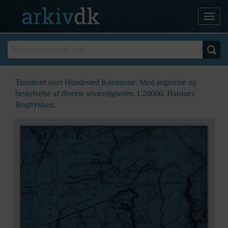
Turistkort over Hundested Kommune. Med angivelse og
beskrivelse af diverse seværdigheder. 1:20000. Halsnæs
Bogtrykkeri.