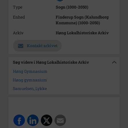
Type
Sogn (1000-2050)
Enhed
Finderup Sogn (Kalundborg
Kommune) (1000-2050)
Arkiv
Høng Lokalhistoriske Arkiv
Kontakt arkivet
Søg videre i Høng Lokalhistoriske Arkiv
Høng Gymnasium
Høng gymnasium
Samuelsen, Lykke