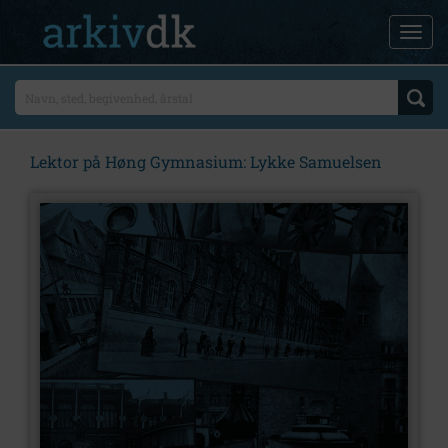
Lektor på Høng Gymnasium: Lykke Samuelsen