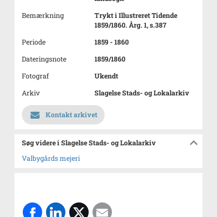
Bemærkning
Trykt i Illustreret Tidende
1859/1860. Årg. 1, s.387
Periode
1859 - 1860
Dateringsnote
1859/1860
Fotograf
Ukendt
Arkiv
Slagelse Stads- og Lokalarkiv
Kontakt arkivet
Søg videre i Slagelse Stads- og Lokalarkiv
Valbygårds mejeri