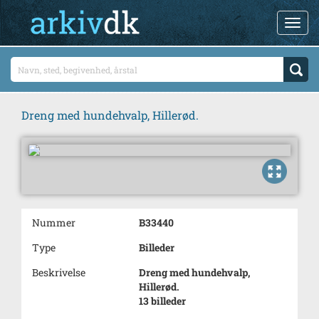
Dreng med hundehvalp, Hillerød.
Nummer
B33440
Type
Billeder
Beskrivelse
Dreng med hundehvalp,
Hillerød.
13 billeder