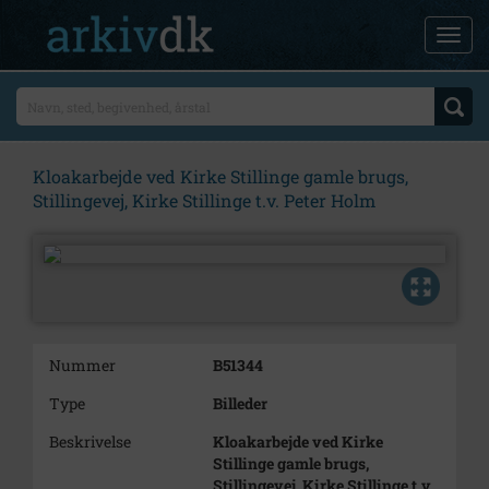
Kloakarbejde ved Kirke Stillinge gamle brugs,
Stillingevej, Kirke Stillinge t.v. Peter Holm
Nummer
B51344
Type
Billeder
Beskrivelse
Kloakarbejde ved Kirke
Stillinge gamle brugs,
Stillingevej, Kirke Stillinge t.v.