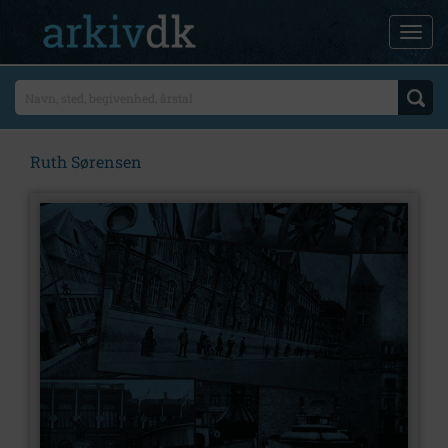
Ruth Sørensen