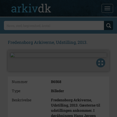
Fredensborg Arkiverne, Udstilling, 2013.
Nummer
B6568
Type
Billeder
Beskrivelse
Fredensborg Arkiverne,
Udstilling, 2013. Gæsterne til
udstillingen ankommer. I
døråbningen Hans Jørgen