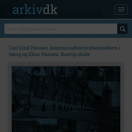
Carl Emil Hansen, kommunalbestyrelsesmedlem i
Høng og Ellen Hansen, Buerup skole