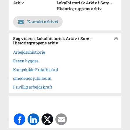
Arkiv
Lokalhistorisk Arkiv i Sorø -
Historiegruppens arkiv
Kontakt arkivet
Søg videre i Lokalhistorisk Arkiv i Sorø -
Historiegruppens arkiv
Arbejderhistiorie
Essen bygges
Kongskilde Friluftsgård
smedenes jubilæum
Frivillig arbejdskraft