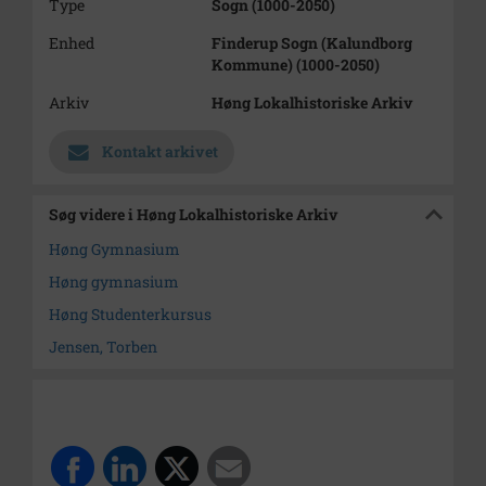
Type
Sogn (1000-2050)
Enhed
Finderup Sogn (Kalundborg
Kommune) (1000-2050)
Arkiv
Høng Lokalhistoriske Arkiv
Kontakt arkivet
Søg videre i Høng Lokalhistoriske Arkiv
Høng Gymnasium
Høng gymnasium
Høng Studenterkursus
Jensen, Torben