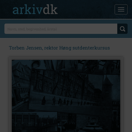
Torben Jensen, rektor Høng sutdenterkursus