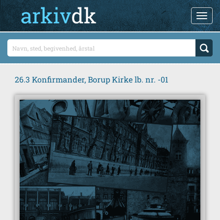
26.3 Konfirmander, Borup Kirke lb. nr. -01