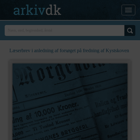
Læserbrev i anledning af forsøget på fredning af Kystskoven