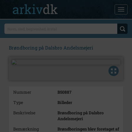
Brøndboring på Dalsbro Andelsmejeri
Nummer
B50887
Type
Billeder
Beskrivelse
Brøndboring på Dalsbro
Andelsmejeri
Bemærkning
Brøndboringen blev foretaget af