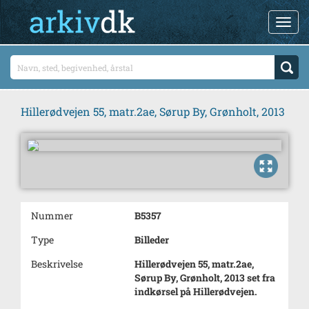
Hillerødvejen 55, matr.2ae, Sørup By, Grønholt, 2013
Nummer
B5357
Type
Billeder
Beskrivelse
Hillerødvejen 55, matr.2ae,
Sørup By, Grønholt, 2013 set fra
indkørsel på Hillerødvejen.