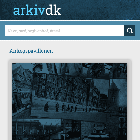
Anlægspavillonen