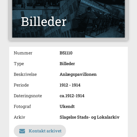
Nummer
B51110
Type
Billeder
Beskrivelse
Anlægspavillonen
Periode
1912 - 1914
Dateringsnote
ca.1912-1914
Fotograf
Ukendt
Arkiv
Slagelse Stads- og Lokalarkiv
Kontakt arkivet