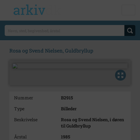
Rosa og Svend Nielsen, Guldbryllup
Nummer
B2915
Type
Billeder
Beskrivelse
Rosa og Svend Nielsen, i døren
til Guldbryllup
Årstal
1985