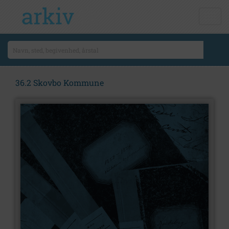
36.2 Skovbo Kommune