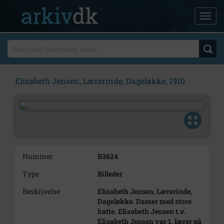
Elisabeth Jensen, Lærerinde, Dageløkke, 1910
Nummer
B3624
Type
Billeder
Beskrivelse
Elisabeth Jensen, Lærerinde,
Dageløkke. Damer med store
hatte. Elisabeth Jensen t.v.
Elisabeth Jensen var 1. lærer på