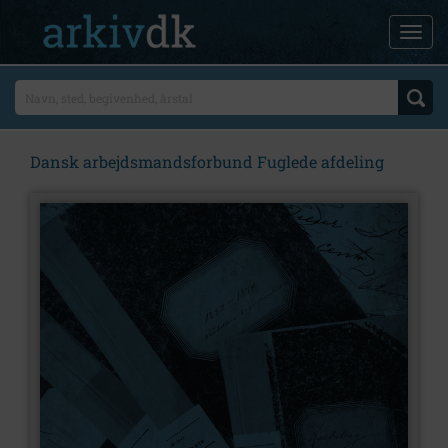
Dansk arbejdsmandsforbund Fuglede afdeling