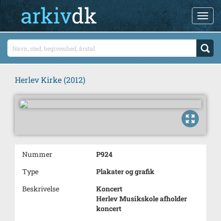
Herlev Kirke (2012)
Nummer
P924
Type
Plakater og grafik
Beskrivelse
Koncert
Herlev Musikskole afholder
koncert