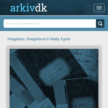
Nimgården, Nimgårdsvej 6 Strøby Egede