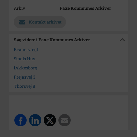
Arkiv
Faxe Kommunes Arkiver
Kontakt arkivet
Søg videre i Faxe Kommunes Arkiver
Bismervægt
Staals Hus
Lykkesborg
Frejasvej 3
Thorsvej 8