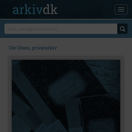
Ole Olsen, privatarkiv