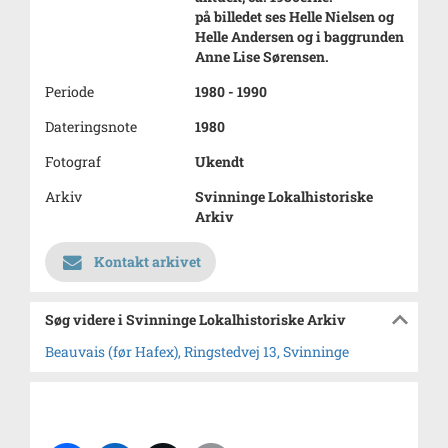
på billedet ses Helle Nielsen og
Helle Andersen og i baggrunden
Anne Lise Sørensen.
Periode
1980 - 1990
Dateringsnote
1980
Fotograf
Ukendt
Arkiv
Svinninge Lokalhistoriske
Arkiv
Kontakt arkivet
Søg videre i Svinninge Lokalhistoriske Arkiv
Beauvais (før Hafex), Ringstedvej 13, Svinninge