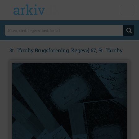
St. Tårnby Brugsforening, Køgevej 67, St. Tårnby