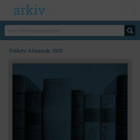
Folkets Almanak, 1902