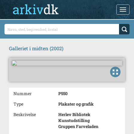
Galleriet i midten (2002)
Nummer
P550
Type
Plakater og grafik
Beskrivelse
Herlev Bibliotek
Kunstudstilling
Gruppen Farveladen