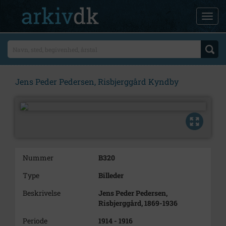
Jens Peder Pedersen, Risbjerggård Kyndby
Nummer
B320
Type
Billeder
Beskrivelse
Jens Peder Pedersen,
Risbjerggård, 1869-1936
Periode
1914 - 1916