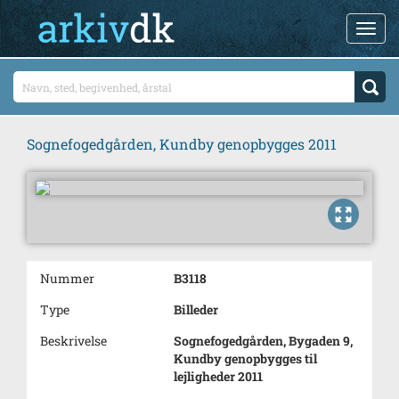
Sognefogedgården, Kundby genopbygges 2011
Nummer
B3118
Type
Billeder
Beskrivelse
Sognefogedgården, Bygaden 9,
Kundby genopbygges til
lejligheder 2011