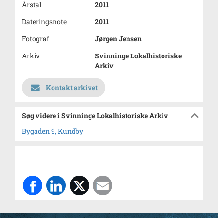
Årstal
2011
Dateringsnote
2011
Fotograf
Jørgen Jensen
Arkiv
Svinninge Lokalhistoriske
Arkiv
Kontakt arkivet
Søg videre i Svinninge Lokalhistoriske Arkiv
Bygaden 9, Kundby