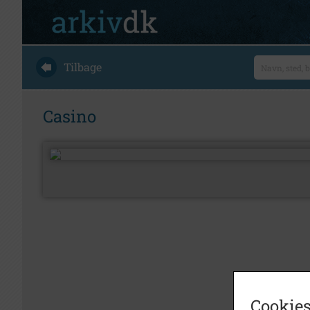
Tilbage
Casino
Cookies