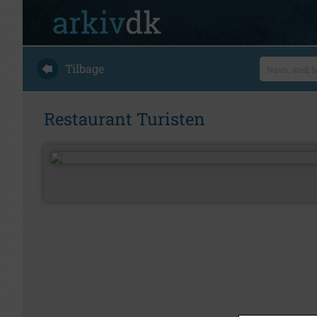
Tilbage
Restaurant Turisten